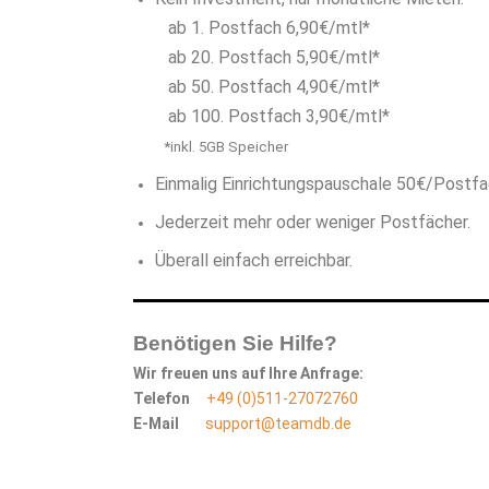
ab 1. Postfach 6,90€/mtl*
ab 20. Postfach 5,90€/mtl*
ab 50. Postfach 4,90€/mtl*
ab 100. Postfach 3,90€/mtl*
*inkl. 5GB Speicher
Einmalig Einrichtungspauschale 50€/Postfa
Jederzeit mehr oder weniger Postfächer.
Überall einfach erreichbar.
Benötigen Sie Hilfe?
Wir freuen uns auf Ihre Anfrage:
Telefon
+49 (0)511-27072760
E-Mail
support@teamdb.de