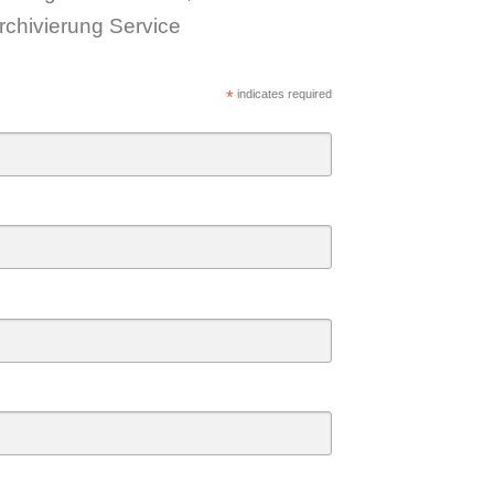
rchivierung Service
*
indicates required