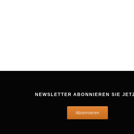
NEWSLETTER ABONNIEREN SIE JET
Abonnieren