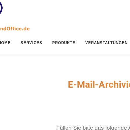
HOME
SERVICES
PRODUKTE
VERANSTALTUNGEN
E-Mail-Archiv
Füllen Sie bitte das folgende