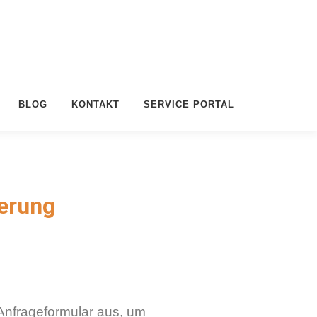
BLOG
KONTAKT
SERVICE PORTAL
ierung
 Anfrageformular aus, um